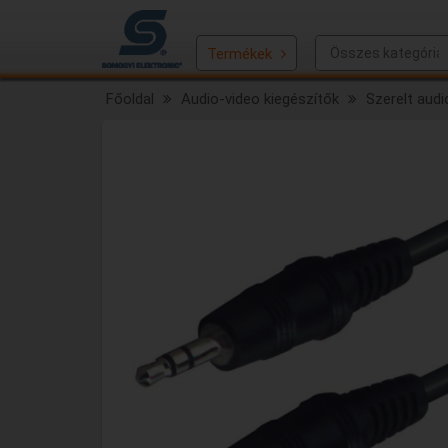
Termékek
Főoldal
Audio-video kiegészítők
Szerelt audi