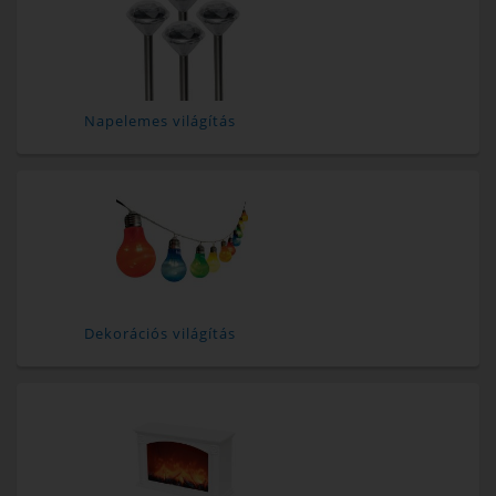
Napelemes világítás
Dekorációs világítás