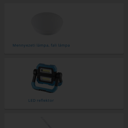
Mennyezeti lámpa, fali lámpa
LED reflektor