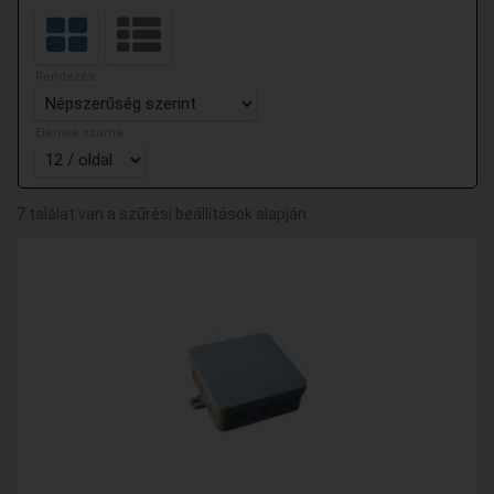
Rendezés:
Elemek száma:
7 találat van a szűrési beállítások alapján.