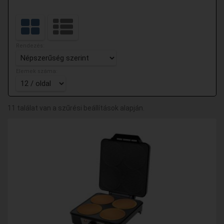
Rendezés:
Elemek száma:
11 találat van a szűrési beállítások alapján.